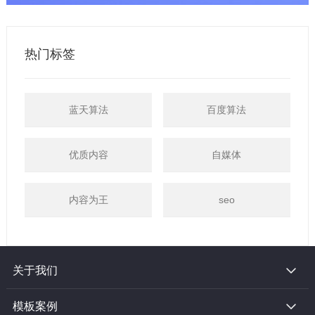
热门标签
蓝天算法
百度算法
优质内容
自媒体
内容为王
seo
关于我们
模板案例