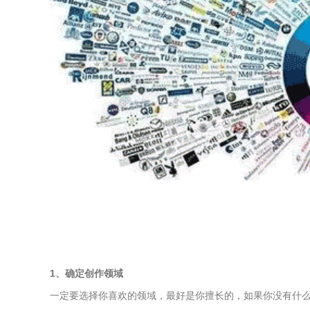
1、确定创作领域
一定要选择你喜欢的领域，最好是你擅长的，如果你没有什