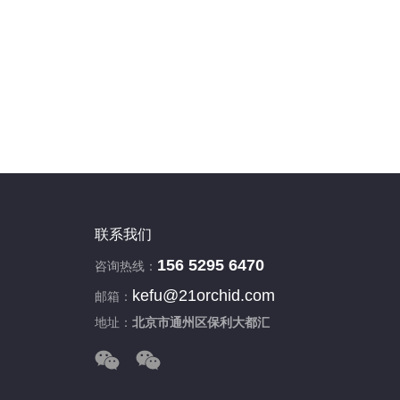
联系我们
156 5295 6470
咨询热线：
kefu@21orchid.com
邮箱：
地址：
北京市通州区保利大都汇