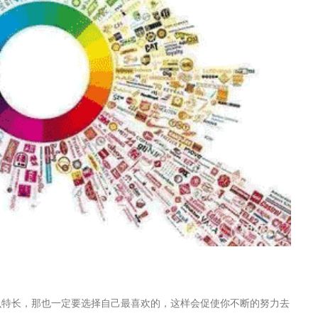
么特长，那也一定要选择自己最喜欢的，这样会促使你不断的努力去