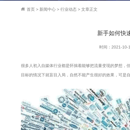
首页
>
新闻中心
>
行业动态
> 文章正文
新手如何快
时间：2021-10-13
很多人初入自媒体行业都是怀揣着能够把流量变现的梦想，
目标的情况下就盲目入局，自然不能产生很好的效果，可是