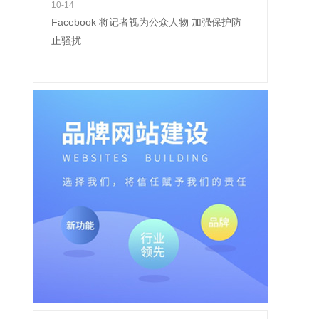
10-14
Facebook 将记者视为公众人物 加强保护防
止骚扰