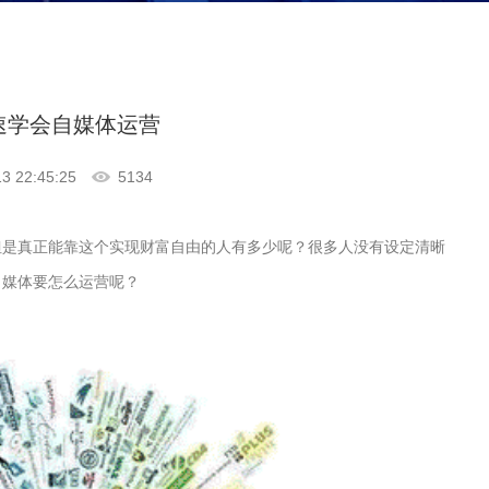
速学会自媒体运营
 22:45:25
5134
但是真正能靠这个实现财富自由的人有多少呢？很多人没有设定清晰
自媒体要怎么运营呢？