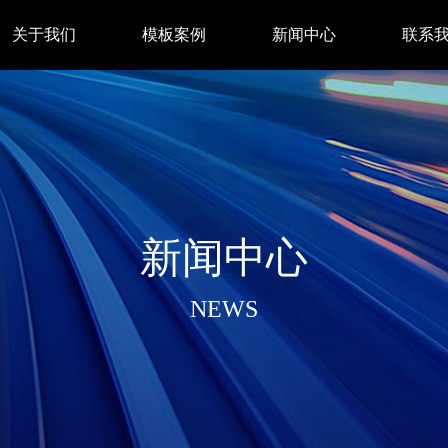
关于我们
模板案例
新闻中心
联系
新闻中心
NEWS