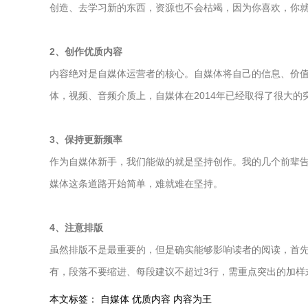
创造、去学习新的东西，资源也不会枯竭，因为你喜欢，你
2、创作优质内容
内容绝对是自媒体运营者的核心。自媒体将自己的信息、价
体，视频、音频介质上，自媒体在2014年已经取得了很大的
3、保持更新频率
作为自媒体新手，我们能做的就是坚持创作。我的几个前辈告
媒体这条道路开始简单，难就难在坚持。
4、注意排版
虽然排版不是最重要的，但是确实能够影响读者的阅读，首
有，段落不要缩进、每段建议不超过3行，需重点突出的加样
本文标签：
自媒体
优质内容
内容为王