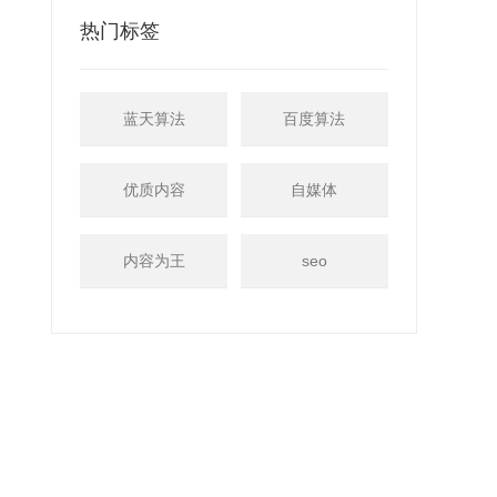
热门标签
蓝天算法
百度算法
优质内容
自媒体
内容为王
seo