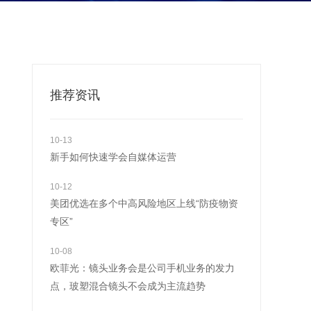
推荐资讯
10-13
新手如何快速学会自媒体运营
10-12
美团优选在多个中高风险地区上线“防疫物资
专区”
10-08
欧菲光：镜头业务会是公司手机业务的发力
点，玻塑混合镜头不会成为主流趋势