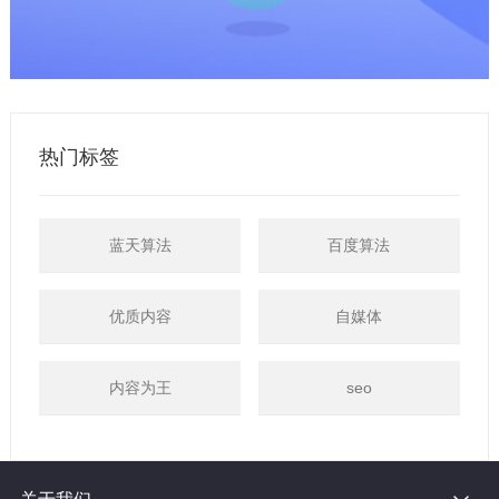
热门标签
蓝天算法
百度算法
优质内容
自媒体
内容为王
seo