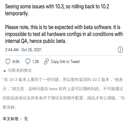
▲ 马斯克的推文
“在 10.3 版本上看到了一些问题，所以暂时返回到 10.2 版本，”他表
示，“请注意，这种问题在 beta 软件上是可以预料到的。不可能通过
内部品质保证在所有条件下测试全部硬件配置，因此才有公测版。”马
斯克称。
本文标签： 无