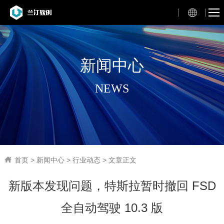
新闻中心
NEWS
首页
>
新闻中心
>
行业动态
> 文章正文
新版本发现问题，特斯拉暂时撤回 FSD
全自动驾驶 10.3 版