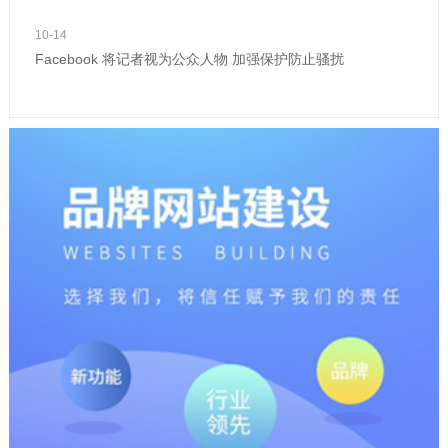
10-14
Facebook 将记者视为公众人物 加强保护防止骚扰