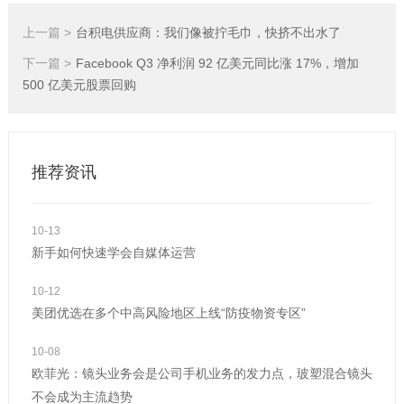
上一篇 >
台积电供应商：我们像被拧毛巾，快挤不出水了
下一篇 >
Facebook Q3 净利润 92 亿美元同比涨 17%，增加
500 亿美元股票回购
推荐资讯
10-13
新手如何快速学会自媒体运营
10-12
美团优选在多个中高风险地区上线“防疫物资专区”
10-08
欧菲光：镜头业务会是公司手机业务的发力点，玻塑混合镜头
不会成为主流趋势